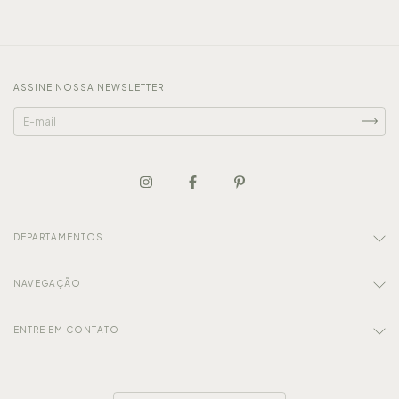
ASSINE NOSSA NEWSLETTER
DEPARTAMENTOS
NAVEGAÇÃO
ENTRE EM CONTATO