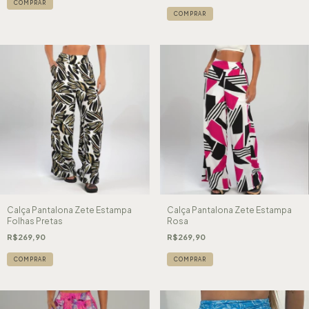
COMPRAR
COMPRAR
Calça Pantalona Zete Estampa
Calça Pantalona Zete Estampa
Folhas Pretas
Rosa
R$269,90
R$269,90
COMPRAR
COMPRAR